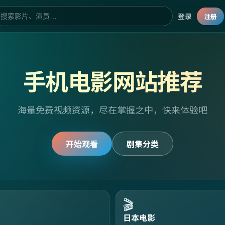
登录
注册
手机电影网站推荐
海量免费视频资源，尽在掌握之中，快来体验吧
开始观看
剧集分类
🎬
日本电影