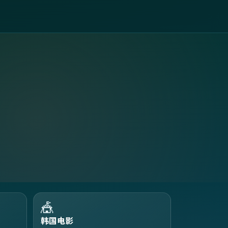
🎪
韩国电影